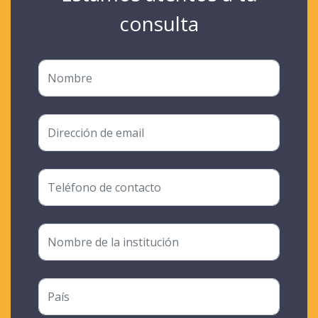
consulta