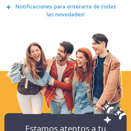
Notificaciones para enterarte de todas
las novedades!
Estamos atentos a tu