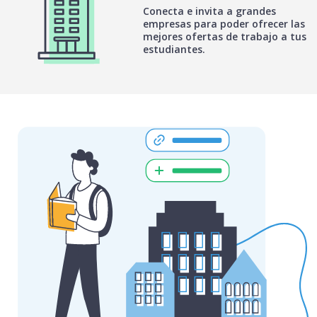
Conecta e invita a grandes
empresas para poder ofrecer las
mejores ofertas de trabajo a tus
estudiantes.