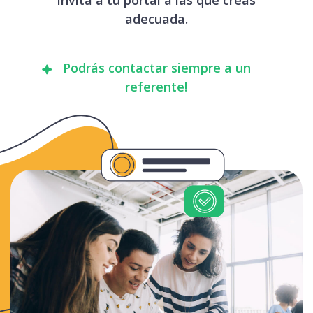
adecuada.
Podrás contactar siempre a un
referente!