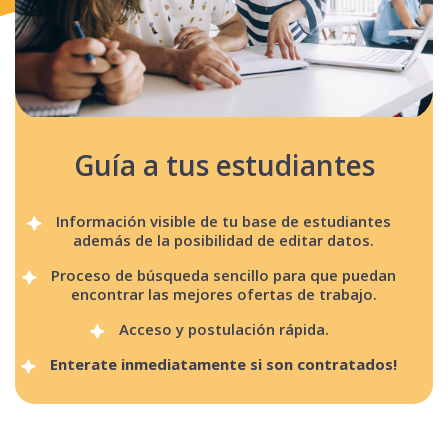
Guía a tus estudiantes
Información visible de tu base de estudiantes
además de la posibilidad de editar datos.
Proceso de búsqueda sencillo para que puedan
encontrar las mejores ofertas de trabajo.
Acceso y postulación rápida.
Enterate inmediatamente si son contratados!