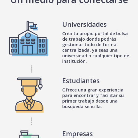
Universidades
Crea tu propio portal de bolsa
de trabajo donde podrás
gestionar todo de forma
centralizada, ya seas una
universidad o cualquier tipo de
institución.
Estudiantes
Ofrece una gran experiencia
para encontrar y facilitar su
primer trabajo desde una
búsqueda sencilla.
Empresas