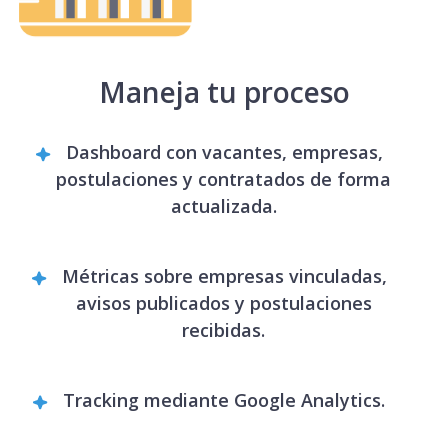
Maneja tu proceso
Dashboard con vacantes, empresas,
postulaciones y contratados de forma
actualizada.
Métricas sobre empresas vinculadas,
avisos publicados y postulaciones
recibidas.
Tracking mediante Google Analytics.