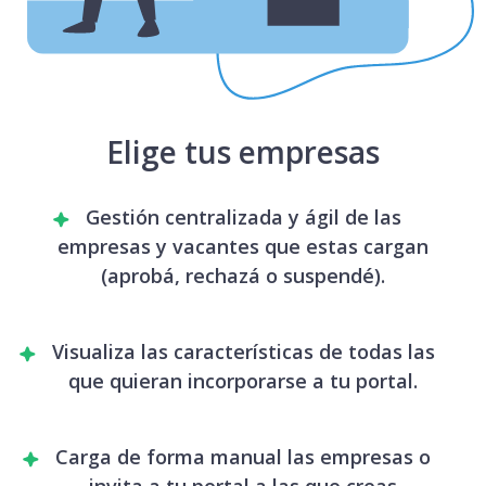
Elige tus empresas
Gestión centralizada y ágil de las
empresas y vacantes que estas cargan
(aprobá, rechazá o suspendé).
Visualiza las características de todas las
que quieran incorporarse a tu portal.
Carga de forma manual las empresas o
invita a tu portal a las que creas