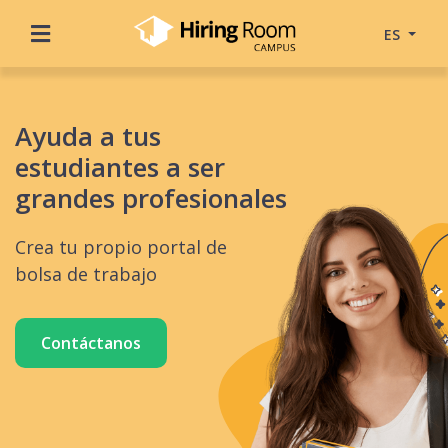
ES
Ayuda a tus
estudiantes a ser
grandes profesionales
Crea tu propio portal de
bolsa de trabajo
Contáctanos